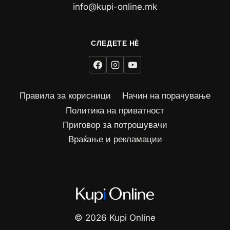
info@kupi-online.mk
Правила за корисници
Начин на порачување
Политика на приватност
Приговор за потрошувачи
Враќање и рекламации
© 2026 Kupi Online